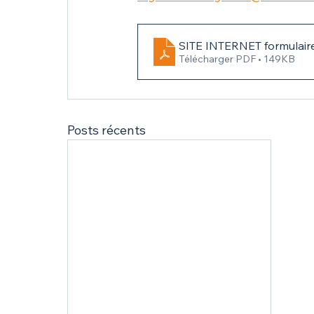
SITE INTERNET formulaire
Télécharger PDF • 149KB
Posts récents