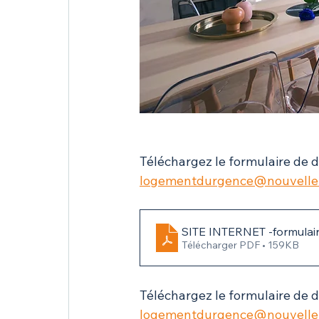
Téléchargez le formulaire de 
logementdurgence@nouvelle-a
SITE INTERNET -formulai
Télécharger PDF • 159KB
Téléchargez le formulaire de d
logementdurgence@nouvelle-a