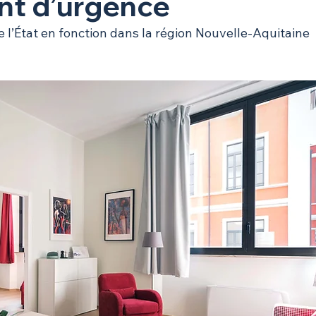
nt d’urgence
e l’État en fonction dans la région Nouvelle-Aquitaine