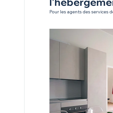
l’hébergeme
Pour les agents des services d