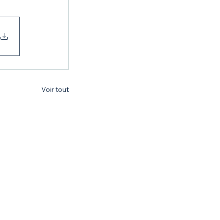
Voir tout