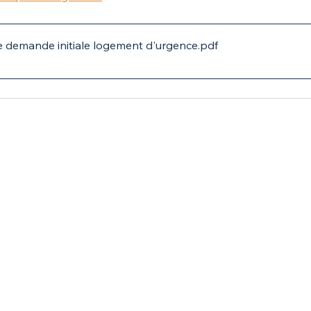
 demande initiale logement d'urgence
.pdf