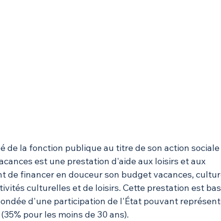
 de la fonction publique au titre de son action sociale
acances est une prestation d'aide aux loisirs et aux 
nt de financer en douceur son budget vacances, cultur
tivités culturelles et de loisirs. Cette prestation est ba
ondée d'une participation de l'État pouvant représent
(35% pour les moins de 30 ans).