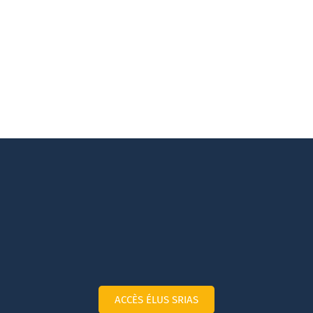
ACCÈS ÉLUS SRIAS