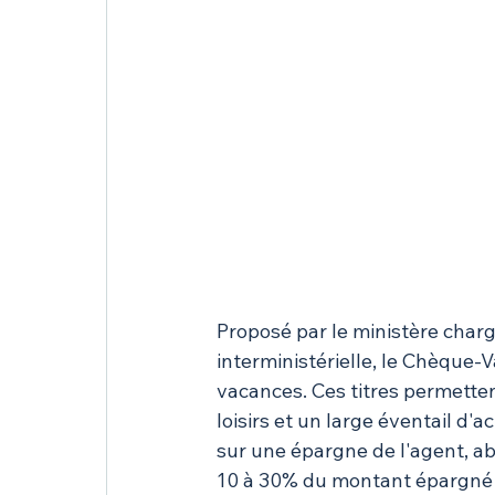
Proposé par le ministère chargé
interministérielle, le Chèque-V
vacances. Ces titres permette
loisirs et un large éventail d'ac
sur une épargne de l'agent, ab
10 à 30% du montant épargné 