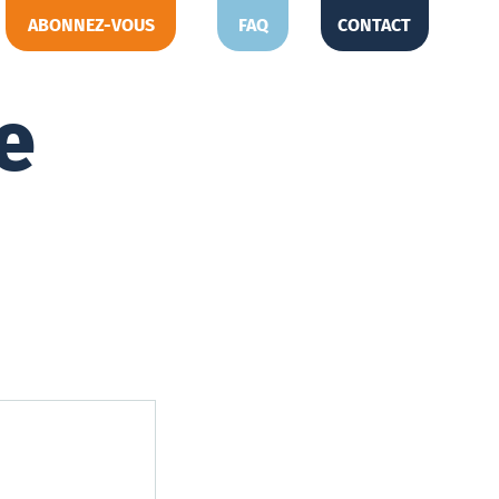
ABONNEZ-VOUS
FAQ
CONTACT
e