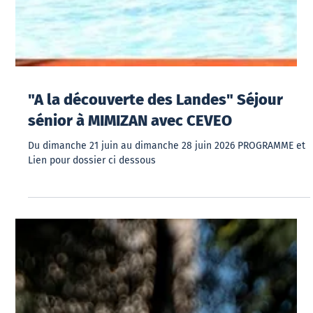
"A la découverte des Landes" Séjour
sénior à MIMIZAN avec CEVEO
Du dimanche 21 juin au dimanche 28 juin 2026 PROGRAMME et
Lien pour dossier ci dessous