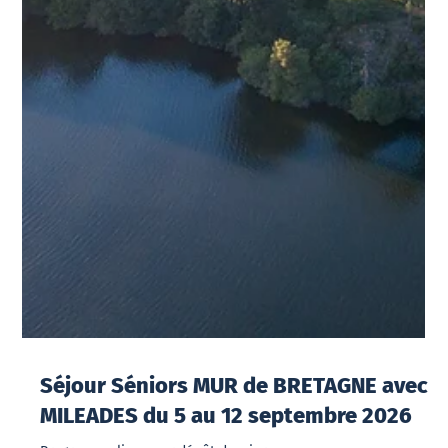
Séjour Séniors MUR de BRETAGNE avec