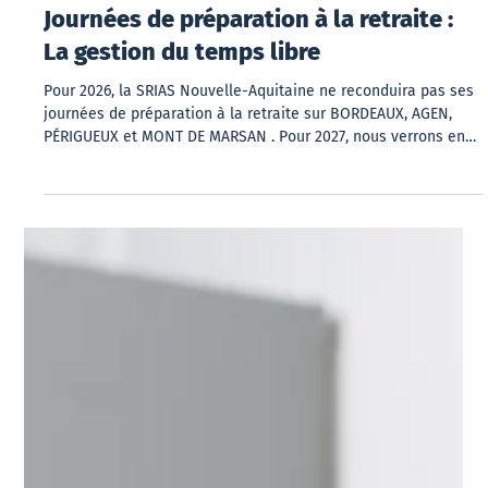
Journées de préparation à la retraite :
La gestion du temps libre
Pour 2026, la SRIAS Nouvelle-Aquitaine ne reconduira pas ses
journées de préparation à la retraite sur BORDEAUX, AGEN,
PÉRIGUEUX et MONT DE MARSAN . Pour 2027, nous verrons en
fonction de notre budget, si nous pourrons remettre en place
cette action