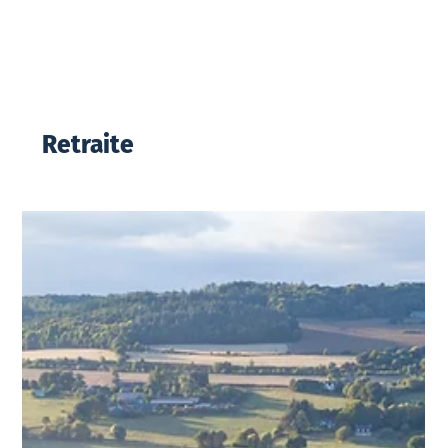
Retraite