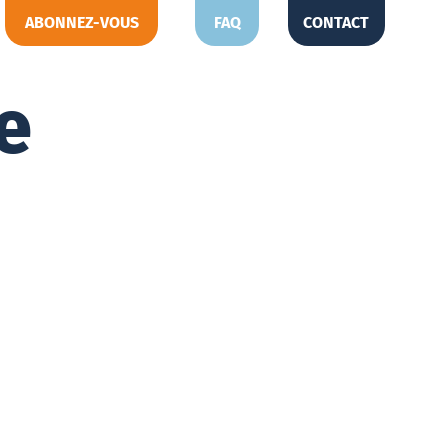
ABONNEZ-VOUS
FAQ
CONTACT
e