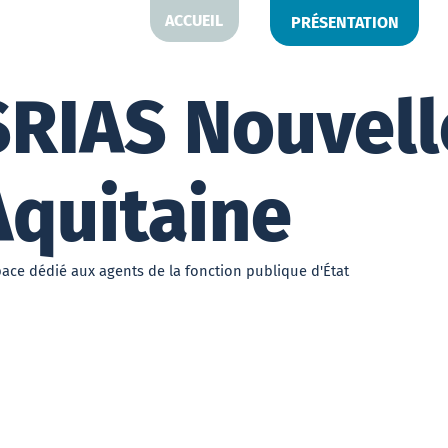
ACCUEIL
PRÉSENTATION
SRIAS Nouvell
Aquitaine
pace dédié aux agents de la fonction publique d'État